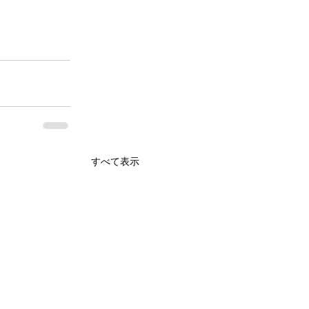
すべて表示