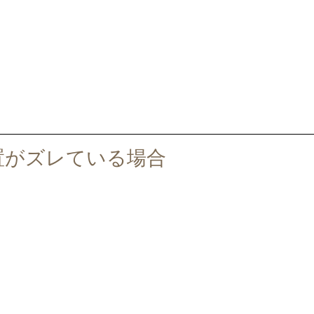
置がズレている場合