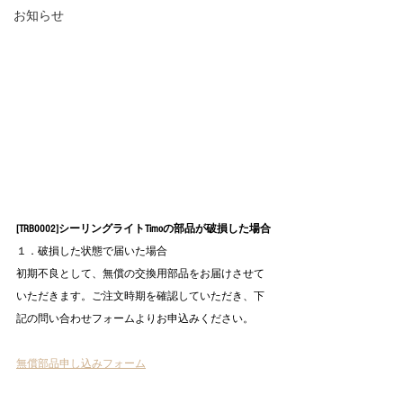
お知らせ
[TRB0002]シーリングライトTimoの部品が破損した場合
１．破損した状態で届いた場合
初期不良として、無償の交換用部品をお届けさせて
いただきます。ご注文時期を確認していただき、下
記の問い合わせフォームよりお申込みください。
無償部品申し込みフォーム